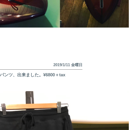
2019/1/11 金曜日
トパンツ、出来ました。¥6800＋tax