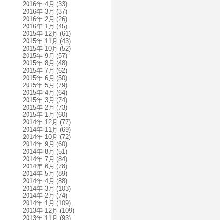
2016年 4月
(33)
2016年 3月
(37)
2016年 2月
(26)
2016年 1月
(45)
2015年 12月
(61)
2015年 11月
(43)
2015年 10月
(52)
2015年 9月
(57)
2015年 8月
(48)
2015年 7月
(62)
2015年 6月
(50)
2015年 5月
(79)
2015年 4月
(64)
2015年 3月
(74)
2015年 2月
(73)
2015年 1月
(60)
2014年 12月
(77)
2014年 11月
(69)
2014年 10月
(72)
2014年 9月
(60)
2014年 8月
(51)
2014年 7月
(84)
2014年 6月
(78)
2014年 5月
(89)
2014年 4月
(88)
2014年 3月
(103)
2014年 2月
(74)
2014年 1月
(109)
2013年 12月
(109)
2013年 11月
(93)