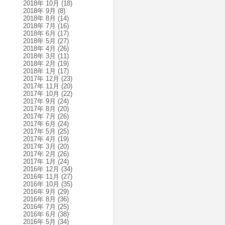
2018年 10月
(18)
2018年 9月
(8)
2018年 8月
(14)
2018年 7月
(16)
2018年 6月
(17)
2018年 5月
(27)
2018年 4月
(26)
2018年 3月
(11)
2018年 2月
(19)
2018年 1月
(17)
2017年 12月
(23)
2017年 11月
(20)
2017年 10月
(22)
2017年 9月
(24)
2017年 8月
(20)
2017年 7月
(26)
2017年 6月
(24)
2017年 5月
(25)
2017年 4月
(19)
2017年 3月
(20)
2017年 2月
(26)
2017年 1月
(24)
2016年 12月
(34)
2016年 11月
(27)
2016年 10月
(35)
2016年 9月
(29)
2016年 8月
(36)
2016年 7月
(25)
2016年 6月
(38)
2016年 5月
(34)