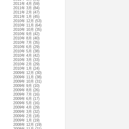
2011年 4月
(59)
2011年 3月
(84)
2011年 2月
(47)
2011年 1月
(45)
2010年 12月
(53)
2010年 11月
(64)
2010年 10月
(35)
2010年 9月
(42)
2010年 8月
(40)
2010年 7月
(35)
2010年 6月
(29)
2010年 5月
(38)
2010年 4月
(42)
2010年 3月
(33)
2010年 2月
(29)
2010年 1月
(24)
2009年 12月
(30)
2009年 11月
(38)
2009年 10月
(31)
2009年 9月
(10)
2009年 8月
(26)
2009年 7月
(16)
2009年 6月
(17)
2009年 5月
(16)
2009年 4月
(29)
2009年 3月
(32)
2009年 2月
(18)
2009年 1月
(19)
2008年 12月
(19)
2008年 11月
(21)