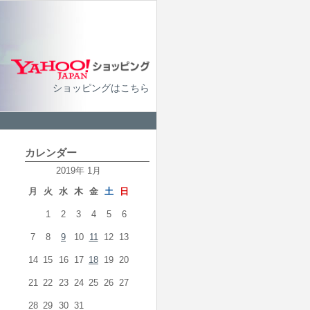
ショッピングはこちら
カレンダー
2019年 1月
月
火
水
木
金
土
日
1
2
3
4
5
6
7
8
9
10
11
12
13
14
15
16
17
18
19
20
21
22
23
24
25
26
27
28
29
30
31