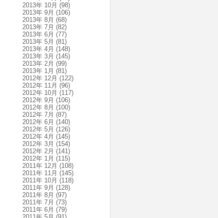
2013年 10月
(98)
2013年 9月
(106)
2013年 8月
(68)
2013年 7月
(82)
2013年 6月
(77)
2013年 5月
(81)
2013年 4月
(148)
2013年 3月
(145)
2013年 2月
(99)
2013年 1月
(81)
2012年 12月
(122)
2012年 11月
(96)
2012年 10月
(117)
2012年 9月
(106)
2012年 8月
(100)
2012年 7月
(87)
2012年 6月
(140)
2012年 5月
(126)
2012年 4月
(145)
2012年 3月
(154)
2012年 2月
(141)
2012年 1月
(115)
2011年 12月
(108)
2011年 11月
(145)
2011年 10月
(118)
2011年 9月
(128)
2011年 8月
(97)
2011年 7月
(73)
2011年 6月
(79)
2011年 5月
(91)