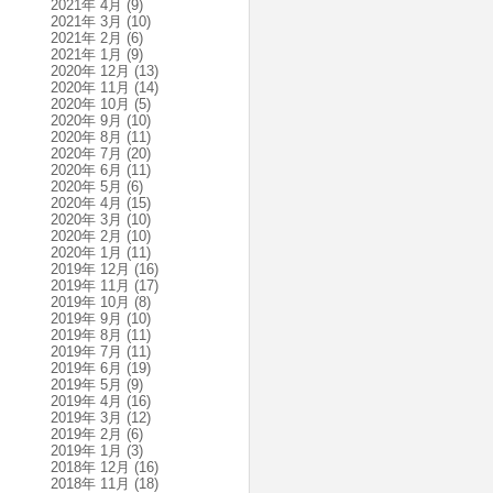
2021年 4月
(9)
2021年 3月
(10)
2021年 2月
(6)
2021年 1月
(9)
2020年 12月
(13)
2020年 11月
(14)
2020年 10月
(5)
2020年 9月
(10)
2020年 8月
(11)
2020年 7月
(20)
2020年 6月
(11)
2020年 5月
(6)
2020年 4月
(15)
2020年 3月
(10)
2020年 2月
(10)
2020年 1月
(11)
2019年 12月
(16)
2019年 11月
(17)
2019年 10月
(8)
2019年 9月
(10)
2019年 8月
(11)
2019年 7月
(11)
2019年 6月
(19)
2019年 5月
(9)
2019年 4月
(16)
2019年 3月
(12)
2019年 2月
(6)
2019年 1月
(3)
2018年 12月
(16)
2018年 11月
(18)