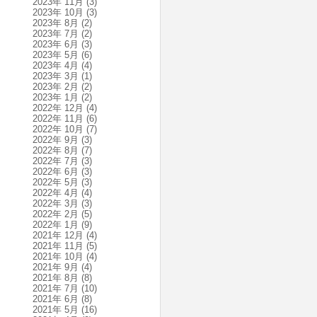
2023年 11月
(3)
2023年 10月
(3)
2023年 8月
(2)
2023年 7月
(2)
2023年 6月
(3)
2023年 5月
(6)
2023年 4月
(4)
2023年 3月
(1)
2023年 2月
(2)
2023年 1月
(2)
2022年 12月
(4)
2022年 11月
(6)
2022年 10月
(7)
2022年 9月
(3)
2022年 8月
(7)
2022年 7月
(3)
2022年 6月
(3)
2022年 5月
(3)
2022年 4月
(4)
2022年 3月
(3)
2022年 2月
(5)
2022年 1月
(9)
2021年 12月
(4)
2021年 11月
(5)
2021年 10月
(4)
2021年 9月
(4)
2021年 8月
(8)
2021年 7月
(10)
2021年 6月
(8)
2021年 5月
(16)