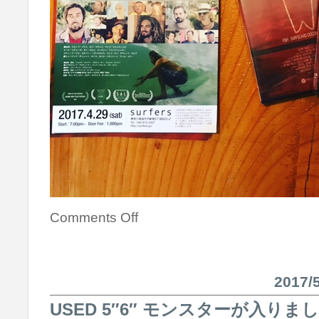
Comments Off
2017
USED 5″6″ モンスターが入りまし