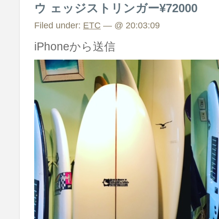
ウ ェッジストリンガー¥72000
Filed under:
ETC
— @ 20:03:09
iPhoneから送信