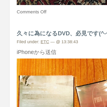
Comments Off
久々に為になるDVD、必見です(^-^)v 
Filed under:
ETC
— @ 13:38:43
iPhoneから送信