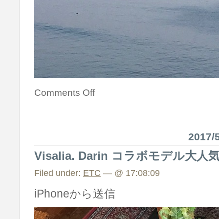
Comments Off
2017
Visalia. Darin コラボモデル大人気
Filed under:
ETC
— @ 17:08:09
iPhoneから送信