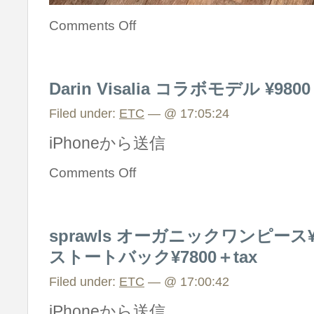
Comments Off
Darin Visalia コラボモデル ¥9800
Filed under:
ETC
— @ 17:05:24
iPhoneから送信
Comments Off
sprawls オーガニックワンピース¥7
ストートバック¥7800＋tax
Filed under:
ETC
— @ 17:00:42
iPhoneから送信