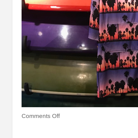
Comments Off