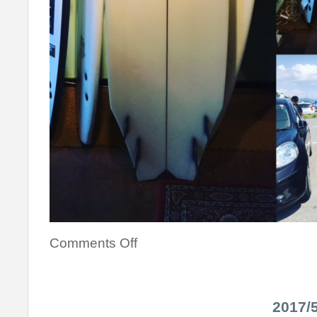
Comments Off
2017