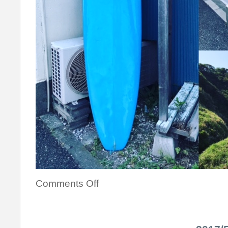
Comments Off