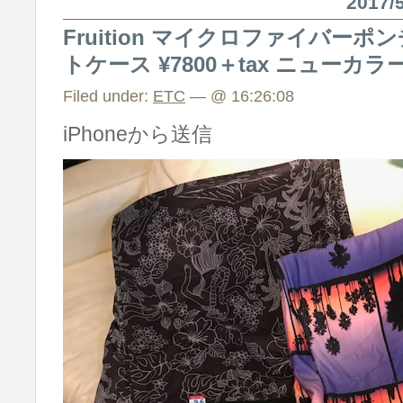
2017
Fruition マイクロファイバーポンチ
トケース ¥7800＋tax ニューカ
Filed under:
ETC
— @ 16:26:08
iPhoneから送信