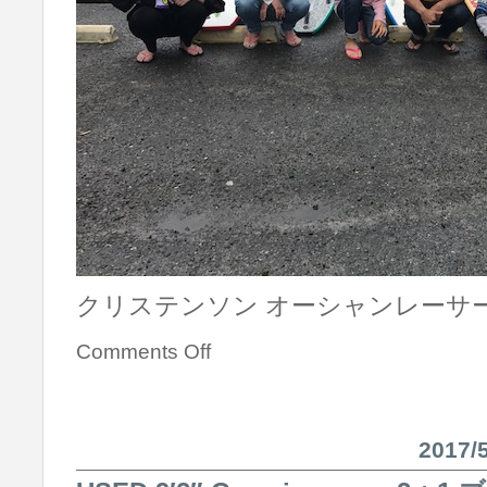
クリステンソン オーシャンレーサ
Comments Off
2017