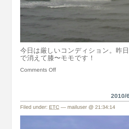
今日は厳しいコンディション。昨
で消えて膝〜モモです！
Comments Off
2010
Filed under:
ETC
— mailuser @ 21:34:14