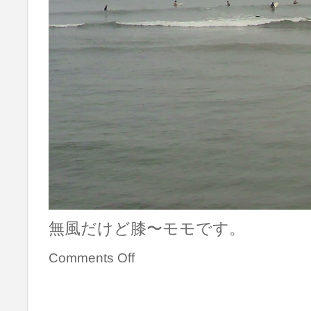
無風だけど膝〜モモです。
Comments Off