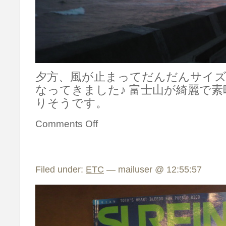
夕方、風が止まってだんだんサイ
なってきました♪ 富士山が綺麗で
りそうです。
Comments Off
Filed under:
ETC
— mailuser @ 12:55:57