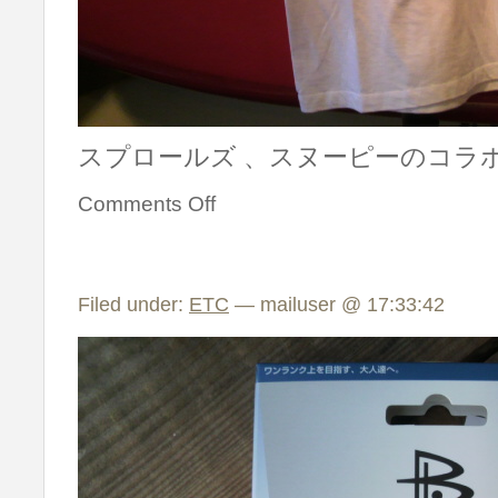
スプロールズ 、スヌーピーのコラボT
Comments Off
Filed under:
ETC
— mailuser @ 17:33:42