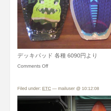
デッキパッド 各種 6090円より
Comments Off
Filed under:
ETC
— mailuser @ 10:12:08