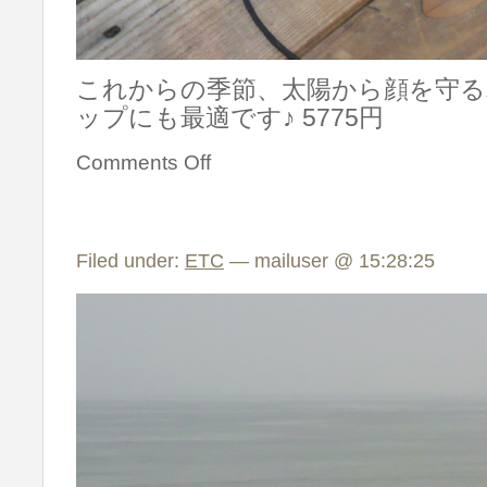
これからの季節、太陽から顔を守る
ップにも最適です♪ 5775円
Comments Off
Filed under:
ETC
— mailuser @ 15:28:25