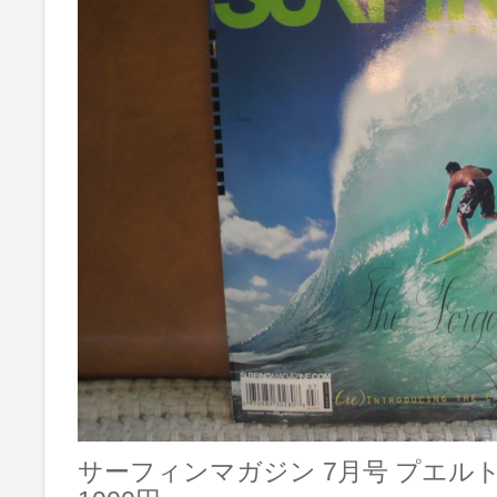
サーフィンマガジン 7月号 プエル