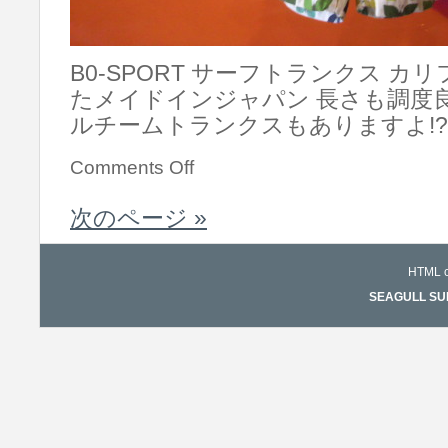
B0-SPORT サーフトランクス 
たメイドインジャパン 長さも調度良
ルチームトランクスもありますよ!? 1
Comments Off
次のページ »
HTML co
SEAGULL SURF