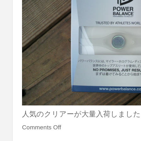
人気のクリアーが大量入荷しました!! 
Comments Off