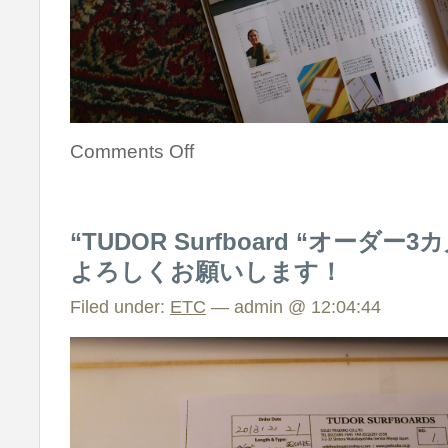
Comments Off
“TUDOR Surfboard “オー
よろしくお願いします！
Filed under:
ETC
— admin @ 12:04:44