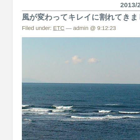
2013
風が変わってキレイに割れてきま
Filed under:
ETC
— admin @ 9:12:23