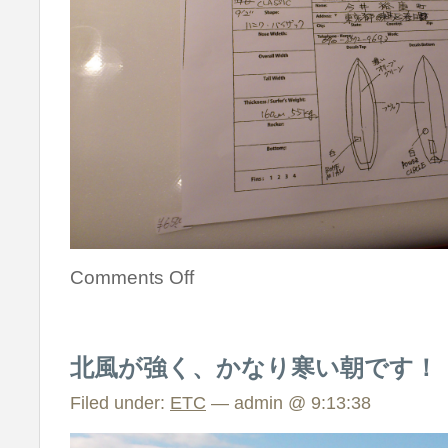
Comments Off
北風が強く、かなり寒い朝です！
Filed under:
ETC
— admin @ 9:13:38