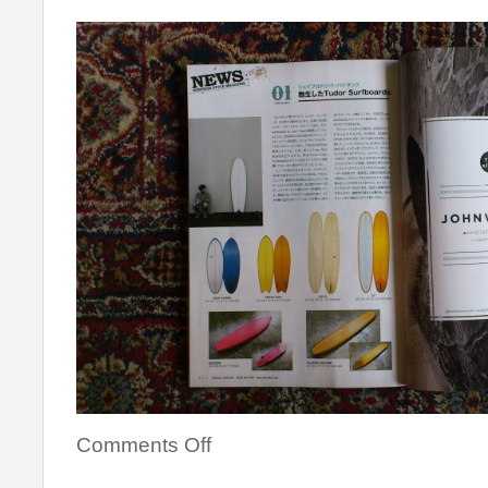
Comments Off