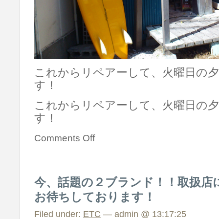
これからリペアーして、火曜日の
す！
これからリペアーして、火曜日の
す！
Comments Off
今、話題の２ブランド！！取扱店
お待ちしております！
Filed under:
ETC
— admin @ 13:17:25