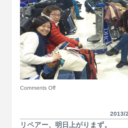
Comments Off
2013
リペアー、明日上がりまず。