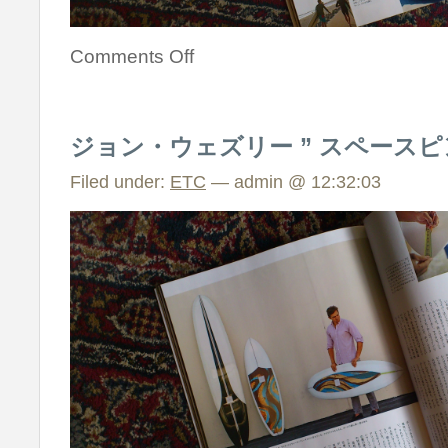
Comments Off
ジョン・ウェズリー ” スペース
Filed under:
ETC
— admin @ 12:32:03