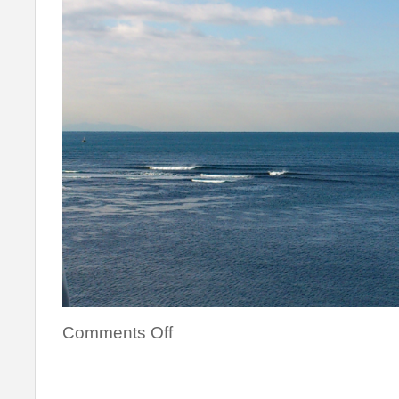
Comments Off