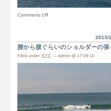
Comments Off
2013
腰から腹ぐらいのショルダーの張
Filed under:
ETC
— admin @ 17:09:10