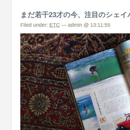
まだ若干23才の今、注目のシェイ
Filed under:
ETC
— admin @ 13:11:55