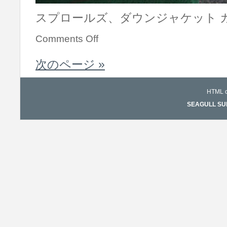
スプロールズ、ダウンジャケット カラ
Comments Off
次のページ »
HTML co
SEAGULL SURF