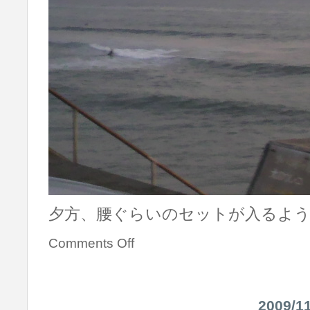
夕方、腰ぐらいのセットが入るよ
Comments Off
2009/