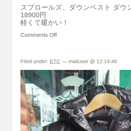
スプロールズ、ダウンベスト ダウン
18900円
軽くて暖かい！
Comments Off
Filed under:
ETC
— mailuser @ 12:14:48