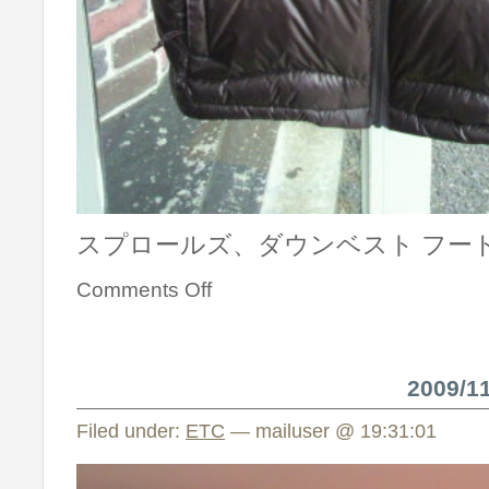
スプロールズ、ダウンベスト フード付
Comments Off
2009/
Filed under:
ETC
— mailuser @ 19:31:01