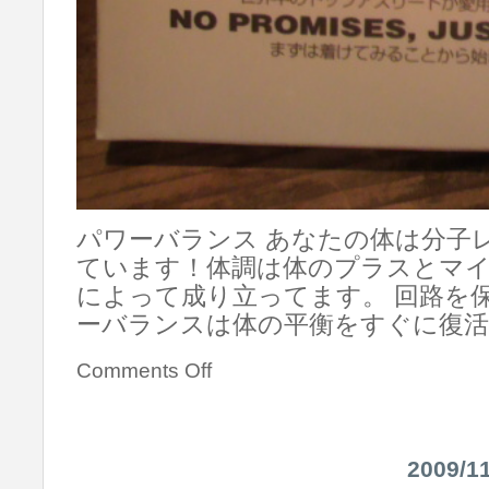
パワーバランス あなたの体は分子
ています！体調は体のプラスとマ
によって成り立ってます。 回路を
ーバランスは体の平衡をすぐに復
Comments Off
2009/