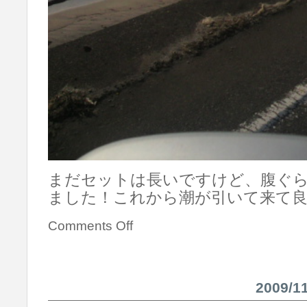
まだセットは長いですけど、腹ぐ
ました！これから潮が引いて来て
Comments Off
2009/