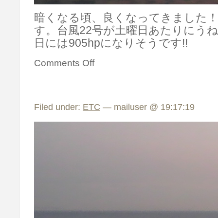
暗くなる頃、良くなってきました
す。台風22号が土曜日あたりにう
日には905hpになりそうです!!
Comments Off
Filed under:
ETC
— mailuser @ 19:17:19