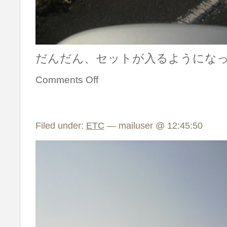
だんだん、セットが入るようにな
Comments Off
Filed under:
ETC
— mailuser @ 12:45:50