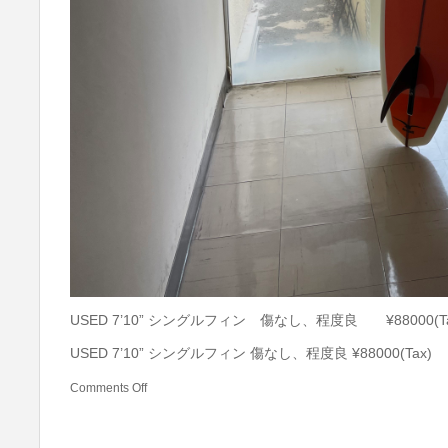
USED 7’10” シングルフィン 傷なし、程度良 ¥88000(T
USED 7’10” シングルフィン 傷なし、程度良 ¥88000(Tax)
Comments Off