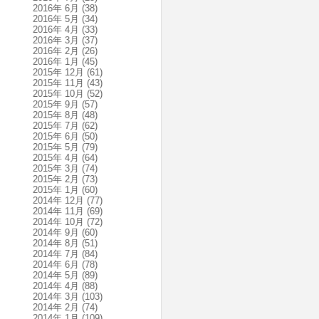
2016年 6月
(38)
2016年 5月
(34)
2016年 4月
(33)
2016年 3月
(37)
2016年 2月
(26)
2016年 1月
(45)
2015年 12月
(61)
2015年 11月
(43)
2015年 10月
(52)
2015年 9月
(57)
2015年 8月
(48)
2015年 7月
(62)
2015年 6月
(50)
2015年 5月
(79)
2015年 4月
(64)
2015年 3月
(74)
2015年 2月
(73)
2015年 1月
(60)
2014年 12月
(77)
2014年 11月
(69)
2014年 10月
(72)
2014年 9月
(60)
2014年 8月
(51)
2014年 7月
(84)
2014年 6月
(78)
2014年 5月
(89)
2014年 4月
(88)
2014年 3月
(103)
2014年 2月
(74)
2014年 1月
(109)