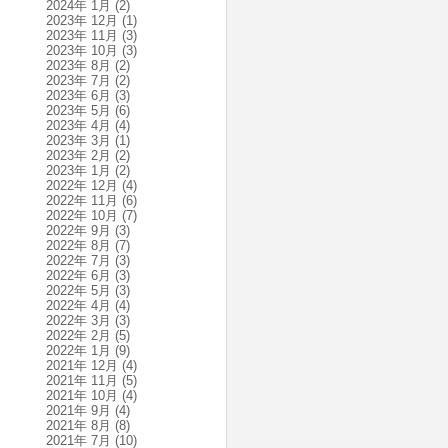
2024年 1月
(2)
2023年 12月
(1)
2023年 11月
(3)
2023年 10月
(3)
2023年 8月
(2)
2023年 7月
(2)
2023年 6月
(3)
2023年 5月
(6)
2023年 4月
(4)
2023年 3月
(1)
2023年 2月
(2)
2023年 1月
(2)
2022年 12月
(4)
2022年 11月
(6)
2022年 10月
(7)
2022年 9月
(3)
2022年 8月
(7)
2022年 7月
(3)
2022年 6月
(3)
2022年 5月
(3)
2022年 4月
(4)
2022年 3月
(3)
2022年 2月
(5)
2022年 1月
(9)
2021年 12月
(4)
2021年 11月
(5)
2021年 10月
(4)
2021年 9月
(4)
2021年 8月
(8)
2021年 7月
(10)