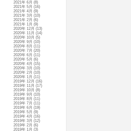
2021年 6月
(8)
2021年 5月
(16)
2021年 4月
(9)
2021年 3月
(10)
2021年 2月
(6)
2021年 1月
(9)
2020年 12月
(13)
2020年 11月
(14)
2020年 10月
(5)
2020年 9月
(10)
2020年 8月
(11)
2020年 7月
(20)
2020年 6月
(11)
2020年 5月
(6)
2020年 4月
(15)
2020年 3月
(10)
2020年 2月
(10)
2020年 1月
(11)
2019年 12月
(16)
2019年 11月
(17)
2019年 10月
(8)
2019年 9月
(10)
2019年 8月
(11)
2019年 7月
(11)
2019年 6月
(19)
2019年 5月
(9)
2019年 4月
(16)
2019年 3月
(12)
2019年 2月
(6)
2019年 1月
(3)