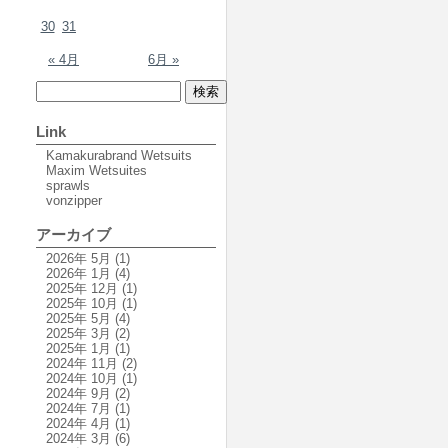
30
31
« 4月
6月 »
Link
Kamakurabrand Wetsuits
Maxim Wetsuites
sprawls
vonzipper
アーカイブ
2026年 5月
(1)
2026年 1月
(4)
2025年 12月
(1)
2025年 10月
(1)
2025年 5月
(4)
2025年 3月
(2)
2025年 1月
(1)
2024年 11月
(2)
2024年 10月
(1)
2024年 9月
(2)
2024年 7月
(1)
2024年 4月
(1)
2024年 3月
(6)