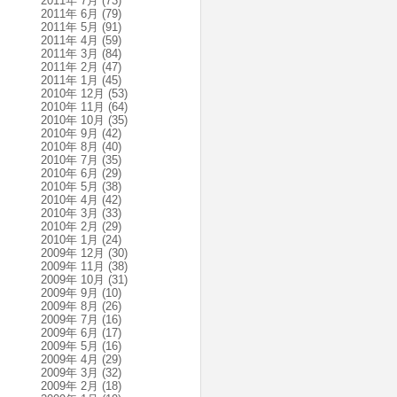
2011年 7月
(73)
2011年 6月
(79)
2011年 5月
(91)
2011年 4月
(59)
2011年 3月
(84)
2011年 2月
(47)
2011年 1月
(45)
2010年 12月
(53)
2010年 11月
(64)
2010年 10月
(35)
2010年 9月
(42)
2010年 8月
(40)
2010年 7月
(35)
2010年 6月
(29)
2010年 5月
(38)
2010年 4月
(42)
2010年 3月
(33)
2010年 2月
(29)
2010年 1月
(24)
2009年 12月
(30)
2009年 11月
(38)
2009年 10月
(31)
2009年 9月
(10)
2009年 8月
(26)
2009年 7月
(16)
2009年 6月
(17)
2009年 5月
(16)
2009年 4月
(29)
2009年 3月
(32)
2009年 2月
(18)