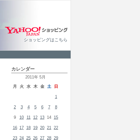
ショッピングはこちら
カレンダー
2011年 5月
月
火
水
木
金
土
日
1
2
3
4
5
6
7
8
9
10
11
12
13
14
15
16
17
18
19
20
21
22
23
24
25
26
27
28
29