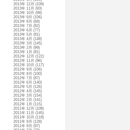
2013年 12月
(109)
2013年 11月
(93)
2013年 10月
(98)
2013年 9月
(106)
2013年 8月
(68)
2013年 7月
(82)
2013年 6月
(77)
2013年 5月
(81)
2013年 4月
(148)
2013年 3月
(145)
2013年 2月
(99)
2013年 1月
(81)
2012年 12月
(122)
2012年 11月
(96)
2012年 10月
(117)
2012年 9月
(106)
2012年 8月
(100)
2012年 7月
(87)
2012年 6月
(140)
2012年 5月
(126)
2012年 4月
(145)
2012年 3月
(154)
2012年 2月
(141)
2012年 1月
(115)
2011年 12月
(108)
2011年 11月
(145)
2011年 10月
(118)
2011年 9月
(128)
2011年 8月
(97)