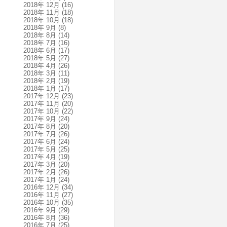
2018年 12月
(16)
2018年 11月
(18)
2018年 10月
(18)
2018年 9月
(8)
2018年 8月
(14)
2018年 7月
(16)
2018年 6月
(17)
2018年 5月
(27)
2018年 4月
(26)
2018年 3月
(11)
2018年 2月
(19)
2018年 1月
(17)
2017年 12月
(23)
2017年 11月
(20)
2017年 10月
(22)
2017年 9月
(24)
2017年 8月
(20)
2017年 7月
(26)
2017年 6月
(24)
2017年 5月
(25)
2017年 4月
(19)
2017年 3月
(20)
2017年 2月
(26)
2017年 1月
(24)
2016年 12月
(34)
2016年 11月
(27)
2016年 10月
(35)
2016年 9月
(29)
2016年 8月
(36)
2016年 7月
(25)