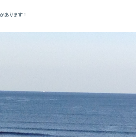
があります！