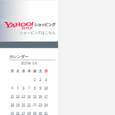
ショッピングはこちら
カレンダー
2015年 5月
月
火
水
木
金
土
日
1
2
3
4
5
6
7
8
9
10
11
12
13
14
15
16
17
18
19
20
21
22
23
24
25
26
27
28
29
30
31