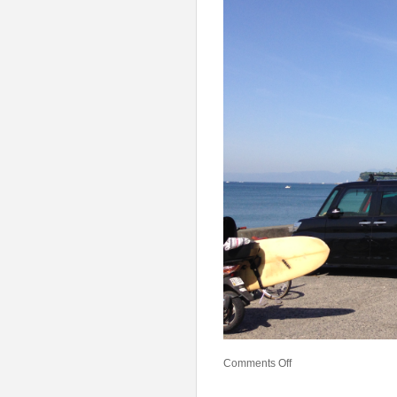
Comments Off