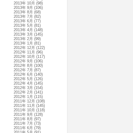
2013年 10月
(98)
2013年 9月
(106)
2013年 8月
(68)
2013年 7月
(82)
2013年 6月
(77)
2013年 5月
(81)
2013年 4月
(148)
2013年 3月
(145)
2013年 2月
(99)
2013年 1月
(81)
2012年 12月
(122)
2012年 11月
(96)
2012年 10月
(117)
2012年 9月
(106)
2012年 8月
(100)
2012年 7月
(87)
2012年 6月
(140)
2012年 5月
(126)
2012年 4月
(145)
2012年 3月
(154)
2012年 2月
(141)
2012年 1月
(115)
2011年 12月
(108)
2011年 11月
(145)
2011年 10月
(118)
2011年 9月
(128)
2011年 8月
(97)
2011年 7月
(73)
2011年 6月
(79)
2011年 5月
(91)