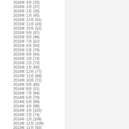
2016年 4月
(33)
2016年 3月
(37)
2016年 2月
(26)
2016年 1月
(45)
2015年 12月
(61)
2015年 11月
(43)
2015年 10月
(52)
2015年 9月
(57)
2015年 8月
(48)
2015年 7月
(62)
2015年 6月
(50)
2015年 5月
(79)
2015年 4月
(64)
2015年 3月
(74)
2015年 2月
(73)
2015年 1月
(60)
2014年 12月
(77)
2014年 11月
(69)
2014年 10月
(72)
2014年 9月
(60)
2014年 8月
(51)
2014年 7月
(84)
2014年 6月
(78)
2014年 5月
(89)
2014年 4月
(88)
2014年 3月
(103)
2014年 2月
(74)
2014年 1月
(109)
2013年 12月
(109)
2013年 11月
(93)