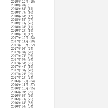
2018年 10月
(18)
2018年 9月
(8)
2018年 8月
(14)
2018年 7月
(16)
2018年 6月
(17)
2018年 5月
(27)
2018年 4月
(26)
2018年 3月
(11)
2018年 2月
(19)
2018年 1月
(17)
2017年 12月
(23)
2017年 11月
(20)
2017年 10月
(22)
2017年 9月
(24)
2017年 8月
(20)
2017年 7月
(26)
2017年 6月
(24)
2017年 5月
(25)
2017年 4月
(19)
2017年 3月
(20)
2017年 2月
(26)
2017年 1月
(24)
2016年 12月
(34)
2016年 11月
(27)
2016年 10月
(35)
2016年 9月
(29)
2016年 8月
(36)
2016年 7月
(25)
2016年 6月
(38)
2016年 5月
(34)