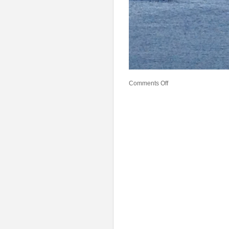
Comments Off