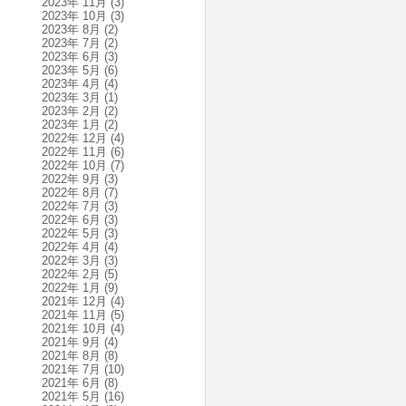
2023年 11月
(3)
2023年 10月
(3)
2023年 8月
(2)
2023年 7月
(2)
2023年 6月
(3)
2023年 5月
(6)
2023年 4月
(4)
2023年 3月
(1)
2023年 2月
(2)
2023年 1月
(2)
2022年 12月
(4)
2022年 11月
(6)
2022年 10月
(7)
2022年 9月
(3)
2022年 8月
(7)
2022年 7月
(3)
2022年 6月
(3)
2022年 5月
(3)
2022年 4月
(4)
2022年 3月
(3)
2022年 2月
(5)
2022年 1月
(9)
2021年 12月
(4)
2021年 11月
(5)
2021年 10月
(4)
2021年 9月
(4)
2021年 8月
(8)
2021年 7月
(10)
2021年 6月
(8)
2021年 5月
(16)