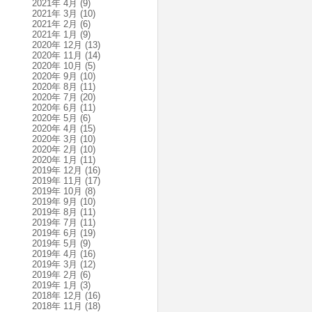
2021年 4月
(9)
2021年 3月
(10)
2021年 2月
(6)
2021年 1月
(9)
2020年 12月
(13)
2020年 11月
(14)
2020年 10月
(5)
2020年 9月
(10)
2020年 8月
(11)
2020年 7月
(20)
2020年 6月
(11)
2020年 5月
(6)
2020年 4月
(15)
2020年 3月
(10)
2020年 2月
(10)
2020年 1月
(11)
2019年 12月
(16)
2019年 11月
(17)
2019年 10月
(8)
2019年 9月
(10)
2019年 8月
(11)
2019年 7月
(11)
2019年 6月
(19)
2019年 5月
(9)
2019年 4月
(16)
2019年 3月
(12)
2019年 2月
(6)
2019年 1月
(3)
2018年 12月
(16)
2018年 11月
(18)