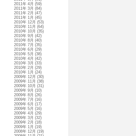
2011年 4月
(59)
2011年 3月
(84)
2011年 2月
(47)
2011年 1月
(45)
2010年 12月
(53)
2010年 11月
(64)
2010年 10月
(35)
2010年 9月
(42)
2010年 8月
(40)
2010年 7月
(35)
2010年 6月
(29)
2010年 5月
(38)
2010年 4月
(42)
2010年 3月
(33)
2010年 2月
(29)
2010年 1月
(24)
2009年 12月
(30)
2009年 11月
(38)
2009年 10月
(31)
2009年 9月
(10)
2009年 8月
(26)
2009年 7月
(16)
2009年 6月
(17)
2009年 5月
(16)
2009年 4月
(29)
2009年 3月
(32)
2009年 2月
(18)
2009年 1月
(19)
2008年 12月
(19)
2008年 11月
(21)