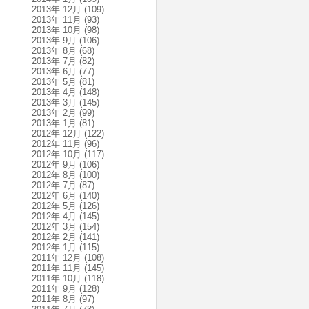
2013年 12月
(109)
2013年 11月
(93)
2013年 10月
(98)
2013年 9月
(106)
2013年 8月
(68)
2013年 7月
(82)
2013年 6月
(77)
2013年 5月
(81)
2013年 4月
(148)
2013年 3月
(145)
2013年 2月
(99)
2013年 1月
(81)
2012年 12月
(122)
2012年 11月
(96)
2012年 10月
(117)
2012年 9月
(106)
2012年 8月
(100)
2012年 7月
(87)
2012年 6月
(140)
2012年 5月
(126)
2012年 4月
(145)
2012年 3月
(154)
2012年 2月
(141)
2012年 1月
(115)
2011年 12月
(108)
2011年 11月
(145)
2011年 10月
(118)
2011年 9月
(128)
2011年 8月
(97)