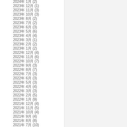
2024年 1月
(2)
2023年 12月
(1)
2023年 11月
(3)
2023年 10月
(3)
2023年 8月
(2)
2023年 7月
(2)
2023年 6月
(3)
2023年 5月
(6)
2023年 4月
(4)
2023年 3月
(1)
2023年 2月
(2)
2023年 1月
(2)
2022年 12月
(4)
2022年 11月
(6)
2022年 10月
(7)
2022年 9月
(3)
2022年 8月
(7)
2022年 7月
(3)
2022年 6月
(3)
2022年 5月
(3)
2022年 4月
(4)
2022年 3月
(3)
2022年 2月
(5)
2022年 1月
(9)
2021年 12月
(4)
2021年 11月
(5)
2021年 10月
(4)
2021年 9月
(4)
2021年 8月
(8)
2021年 7月
(10)