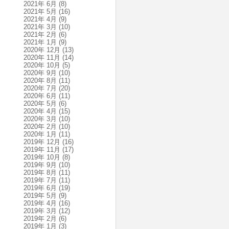
2021年 6月
(8)
2021年 5月
(16)
2021年 4月
(9)
2021年 3月
(10)
2021年 2月
(6)
2021年 1月
(9)
2020年 12月
(13)
2020年 11月
(14)
2020年 10月
(5)
2020年 9月
(10)
2020年 8月
(11)
2020年 7月
(20)
2020年 6月
(11)
2020年 5月
(6)
2020年 4月
(15)
2020年 3月
(10)
2020年 2月
(10)
2020年 1月
(11)
2019年 12月
(16)
2019年 11月
(17)
2019年 10月
(8)
2019年 9月
(10)
2019年 8月
(11)
2019年 7月
(11)
2019年 6月
(19)
2019年 5月
(9)
2019年 4月
(16)
2019年 3月
(12)
2019年 2月
(6)
2019年 1月
(3)