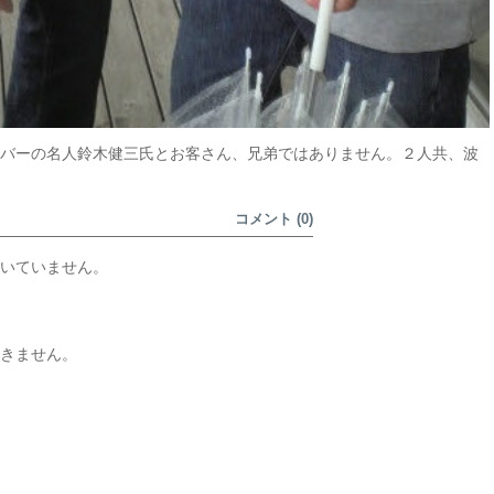
バーの名人鈴木健三氏とお客さん、兄弟ではありません。２人共、波
コメント (0)
いていません。
きません。