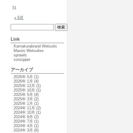
31
« 5月
Link
Kamakurabrand Wetsuits
Maxim Wetsuites
sprawls
vonzipper
アーカイブ
2026年 5月
(1)
2026年 1月
(4)
2025年 12月
(1)
2025年 10月
(1)
2025年 5月
(4)
2025年 3月
(2)
2025年 1月
(1)
2024年 11月
(2)
2024年 10月
(1)
2024年 9月
(2)
2024年 7月
(1)
2024年 4月
(1)
2024年 3月
(6)