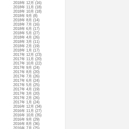
2018年 12月
(16)
2018年 11月
(18)
2018年 10月
(18)
2018年 9月
(8)
2018年 8月
(14)
2018年 7月
(16)
2018年 6月
(17)
2018年 5月
(27)
2018年 4月
(26)
2018年 3月
(11)
2018年 2月
(19)
2018年 1月
(17)
2017年 12月
(23)
2017年 11月
(20)
2017年 10月
(22)
2017年 9月
(24)
2017年 8月
(20)
2017年 7月
(26)
2017年 6月
(24)
2017年 5月
(25)
2017年 4月
(19)
2017年 3月
(20)
2017年 2月
(26)
2017年 1月
(24)
2016年 12月
(34)
2016年 11月
(27)
2016年 10月
(35)
2016年 9月
(29)
2016年 8月
(36)
2016年 7月
(25)