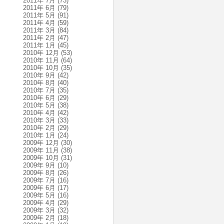
2011年 7月
(73)
2011年 6月
(79)
2011年 5月
(91)
2011年 4月
(59)
2011年 3月
(84)
2011年 2月
(47)
2011年 1月
(45)
2010年 12月
(53)
2010年 11月
(64)
2010年 10月
(35)
2010年 9月
(42)
2010年 8月
(40)
2010年 7月
(35)
2010年 6月
(29)
2010年 5月
(38)
2010年 4月
(42)
2010年 3月
(33)
2010年 2月
(29)
2010年 1月
(24)
2009年 12月
(30)
2009年 11月
(38)
2009年 10月
(31)
2009年 9月
(10)
2009年 8月
(26)
2009年 7月
(16)
2009年 6月
(17)
2009年 5月
(16)
2009年 4月
(29)
2009年 3月
(32)
2009年 2月
(18)