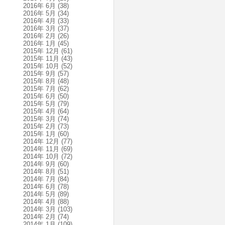
2016年 6月
(38)
2016年 5月
(34)
2016年 4月
(33)
2016年 3月
(37)
2016年 2月
(26)
2016年 1月
(45)
2015年 12月
(61)
2015年 11月
(43)
2015年 10月
(52)
2015年 9月
(57)
2015年 8月
(48)
2015年 7月
(62)
2015年 6月
(50)
2015年 5月
(79)
2015年 4月
(64)
2015年 3月
(74)
2015年 2月
(73)
2015年 1月
(60)
2014年 12月
(77)
2014年 11月
(69)
2014年 10月
(72)
2014年 9月
(60)
2014年 8月
(51)
2014年 7月
(84)
2014年 6月
(78)
2014年 5月
(89)
2014年 4月
(88)
2014年 3月
(103)
2014年 2月
(74)
2014年 1月
(109)