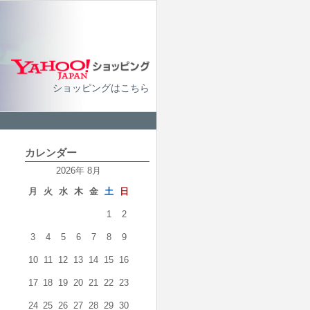
ショッピングはこちら
カレンダー
2026年 8月
月
火
水
木
金
土
日
1
2
3
4
5
6
7
8
9
10
11
12
13
14
15
16
17
18
19
20
21
22
23
24
25
26
27
28
29
30