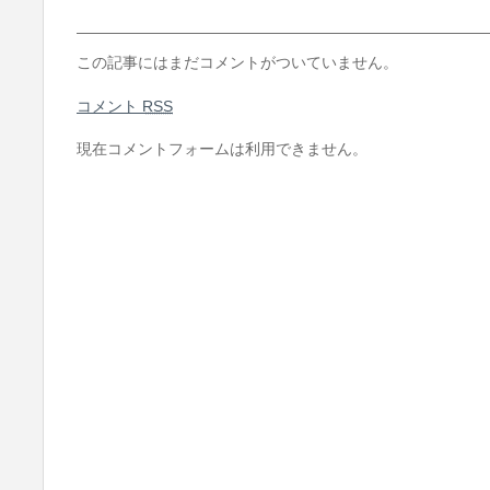
この記事にはまだコメントがついていません。
コメント
RSS
現在コメントフォームは利用できません。