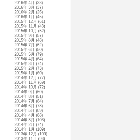
2016年 4月
(33)
2016年 3月
(37)
2016年 2月
(26)
2016年 1月
(45)
2015年 12月
(61)
2015年 11月
(43)
2015年 10月
(52)
2015年 9月
(57)
2015年 8月
(48)
2015年 7月
(62)
2015年 6月
(50)
2015年 5月
(79)
2015年 4月
(64)
2015年 3月
(74)
2015年 2月
(73)
2015年 1月
(60)
2014年 12月
(77)
2014年 11月
(69)
2014年 10月
(72)
2014年 9月
(60)
2014年 8月
(51)
2014年 7月
(84)
2014年 6月
(78)
2014年 5月
(89)
2014年 4月
(88)
2014年 3月
(103)
2014年 2月
(74)
2014年 1月
(109)
2013年 12月
(109)
2013年 11月
(93)