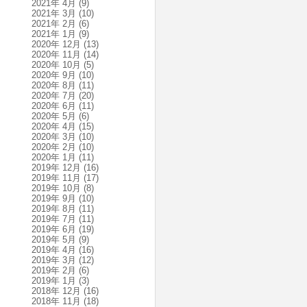
2021年 4月
(9)
2021年 3月
(10)
2021年 2月
(6)
2021年 1月
(9)
2020年 12月
(13)
2020年 11月
(14)
2020年 10月
(5)
2020年 9月
(10)
2020年 8月
(11)
2020年 7月
(20)
2020年 6月
(11)
2020年 5月
(6)
2020年 4月
(15)
2020年 3月
(10)
2020年 2月
(10)
2020年 1月
(11)
2019年 12月
(16)
2019年 11月
(17)
2019年 10月
(8)
2019年 9月
(10)
2019年 8月
(11)
2019年 7月
(11)
2019年 6月
(19)
2019年 5月
(9)
2019年 4月
(16)
2019年 3月
(12)
2019年 2月
(6)
2019年 1月
(3)
2018年 12月
(16)
2018年 11月
(18)