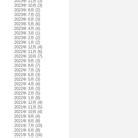
2023年 11月
(3)
2023年 10月
(3)
2023年 8月
(2)
2023年 7月
(2)
2023年 6月
(3)
2023年 5月
(6)
2023年 4月
(4)
2023年 3月
(1)
2023年 2月
(2)
2023年 1月
(2)
2022年 12月
(4)
2022年 11月
(6)
2022年 10月
(7)
2022年 9月
(3)
2022年 8月
(7)
2022年 7月
(3)
2022年 6月
(3)
2022年 5月
(3)
2022年 4月
(4)
2022年 3月
(3)
2022年 2月
(5)
2022年 1月
(9)
2021年 12月
(4)
2021年 11月
(5)
2021年 10月
(4)
2021年 9月
(4)
2021年 8月
(8)
2021年 7月
(10)
2021年 6月
(8)
2021年 5月
(16)