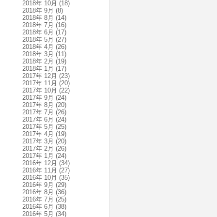
2018年 10月
(18)
2018年 9月
(8)
2018年 8月
(14)
2018年 7月
(16)
2018年 6月
(17)
2018年 5月
(27)
2018年 4月
(26)
2018年 3月
(11)
2018年 2月
(19)
2018年 1月
(17)
2017年 12月
(23)
2017年 11月
(20)
2017年 10月
(22)
2017年 9月
(24)
2017年 8月
(20)
2017年 7月
(26)
2017年 6月
(24)
2017年 5月
(25)
2017年 4月
(19)
2017年 3月
(20)
2017年 2月
(26)
2017年 1月
(24)
2016年 12月
(34)
2016年 11月
(27)
2016年 10月
(35)
2016年 9月
(29)
2016年 8月
(36)
2016年 7月
(25)
2016年 6月
(38)
2016年 5月
(34)