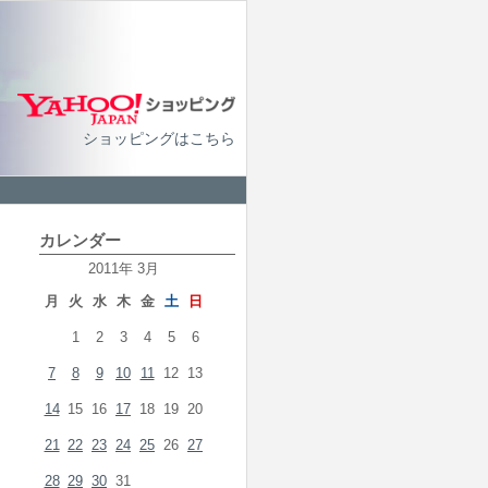
ショッピングはこちら
カレンダー
2011年 3月
月
火
水
木
金
土
日
1
2
3
4
5
6
7
8
9
10
11
12
13
14
15
16
17
18
19
20
21
22
23
24
25
26
27
28
29
30
31