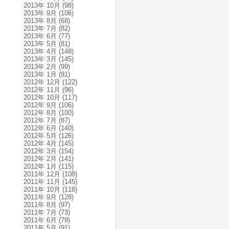
2013年 10月
(98)
2013年 9月
(106)
2013年 8月
(68)
2013年 7月
(82)
2013年 6月
(77)
2013年 5月
(81)
2013年 4月
(148)
2013年 3月
(145)
2013年 2月
(99)
2013年 1月
(81)
2012年 12月
(122)
2012年 11月
(96)
2012年 10月
(117)
2012年 9月
(106)
2012年 8月
(100)
2012年 7月
(87)
2012年 6月
(140)
2012年 5月
(126)
2012年 4月
(145)
2012年 3月
(154)
2012年 2月
(141)
2012年 1月
(115)
2011年 12月
(108)
2011年 11月
(145)
2011年 10月
(118)
2011年 9月
(128)
2011年 8月
(97)
2011年 7月
(73)
2011年 6月
(79)
2011年 5月
(91)