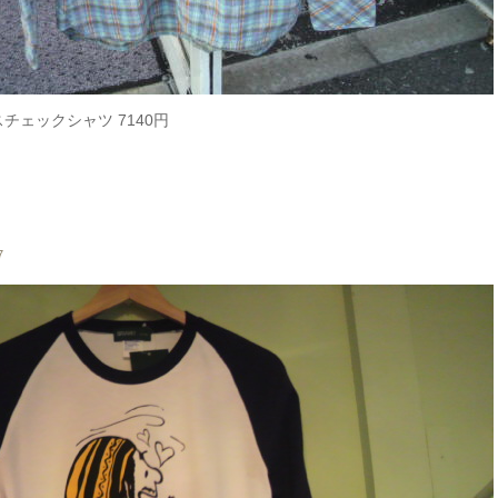
チェックシャツ 7140円
7