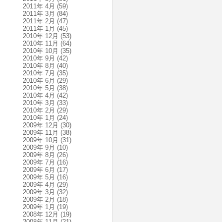
2011年 4月
(59)
2011年 3月
(84)
2011年 2月
(47)
2011年 1月
(45)
2010年 12月
(53)
2010年 11月
(64)
2010年 10月
(35)
2010年 9月
(42)
2010年 8月
(40)
2010年 7月
(35)
2010年 6月
(29)
2010年 5月
(38)
2010年 4月
(42)
2010年 3月
(33)
2010年 2月
(29)
2010年 1月
(24)
2009年 12月
(30)
2009年 11月
(38)
2009年 10月
(31)
2009年 9月
(10)
2009年 8月
(26)
2009年 7月
(16)
2009年 6月
(17)
2009年 5月
(16)
2009年 4月
(29)
2009年 3月
(32)
2009年 2月
(18)
2009年 1月
(19)
2008年 12月
(19)
2008年 11月
(21)