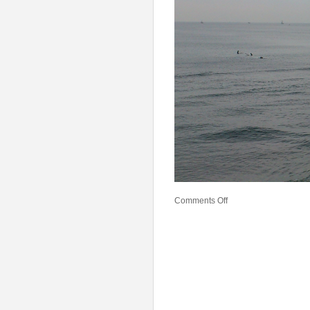
Comments Off