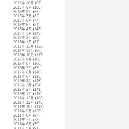
2013年 10月
(98)
2013年 9月
(106)
2013年 8月
(68)
2013年 7月
(82)
2013年 6月
(77)
2013年 5月
(81)
2013年 4月
(148)
2013年 3月
(145)
2013年 2月
(99)
2013年 1月
(81)
2012年 12月
(122)
2012年 11月
(96)
2012年 10月
(117)
2012年 9月
(106)
2012年 8月
(100)
2012年 7月
(87)
2012年 6月
(140)
2012年 5月
(126)
2012年 4月
(145)
2012年 3月
(154)
2012年 2月
(141)
2012年 1月
(115)
2011年 12月
(108)
2011年 11月
(145)
2011年 10月
(118)
2011年 9月
(128)
2011年 8月
(97)
2011年 7月
(73)
2011年 6月
(79)
2011年 5月
(91)