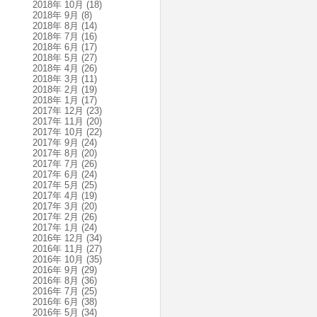
2018年 10月
(18)
2018年 9月
(8)
2018年 8月
(14)
2018年 7月
(16)
2018年 6月
(17)
2018年 5月
(27)
2018年 4月
(26)
2018年 3月
(11)
2018年 2月
(19)
2018年 1月
(17)
2017年 12月
(23)
2017年 11月
(20)
2017年 10月
(22)
2017年 9月
(24)
2017年 8月
(20)
2017年 7月
(26)
2017年 6月
(24)
2017年 5月
(25)
2017年 4月
(19)
2017年 3月
(20)
2017年 2月
(26)
2017年 1月
(24)
2016年 12月
(34)
2016年 11月
(27)
2016年 10月
(35)
2016年 9月
(29)
2016年 8月
(36)
2016年 7月
(25)
2016年 6月
(38)
2016年 5月
(34)