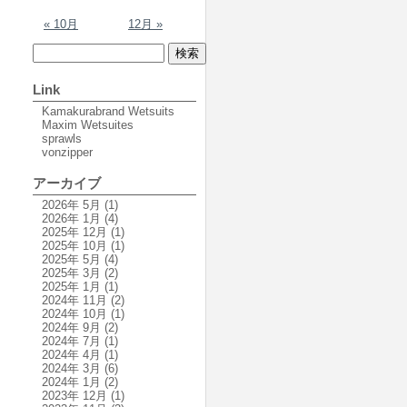
« 10月
12月 »
Link
Kamakurabrand Wetsuits
Maxim Wetsuites
sprawls
vonzipper
アーカイブ
2026年 5月
(1)
2026年 1月
(4)
2025年 12月
(1)
2025年 10月
(1)
2025年 5月
(4)
2025年 3月
(2)
2025年 1月
(1)
2024年 11月
(2)
2024年 10月
(1)
2024年 9月
(2)
2024年 7月
(1)
2024年 4月
(1)
2024年 3月
(6)
2024年 1月
(2)
2023年 12月
(1)