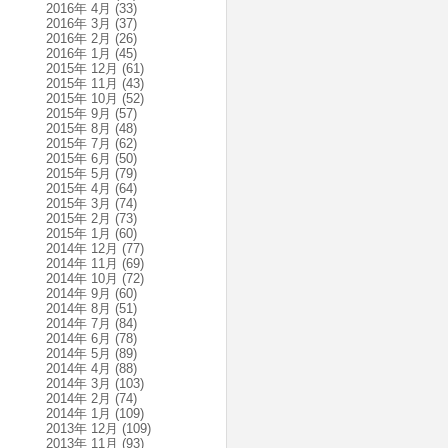
2016年 4月
(33)
2016年 3月
(37)
2016年 2月
(26)
2016年 1月
(45)
2015年 12月
(61)
2015年 11月
(43)
2015年 10月
(52)
2015年 9月
(57)
2015年 8月
(48)
2015年 7月
(62)
2015年 6月
(50)
2015年 5月
(79)
2015年 4月
(64)
2015年 3月
(74)
2015年 2月
(73)
2015年 1月
(60)
2014年 12月
(77)
2014年 11月
(69)
2014年 10月
(72)
2014年 9月
(60)
2014年 8月
(51)
2014年 7月
(84)
2014年 6月
(78)
2014年 5月
(89)
2014年 4月
(88)
2014年 3月
(103)
2014年 2月
(74)
2014年 1月
(109)
2013年 12月
(109)
2013年 11月
(93)