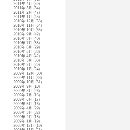
2011年 4月
(59)
2011年 3月
(84)
2011年 2月
(47)
2011年 1月
(45)
2010年 12月
(53)
2010年 11月
(64)
2010年 10月
(35)
2010年 9月
(42)
2010年 8月
(40)
2010年 7月
(35)
2010年 6月
(29)
2010年 5月
(38)
2010年 4月
(42)
2010年 3月
(33)
2010年 2月
(29)
2010年 1月
(24)
2009年 12月
(30)
2009年 11月
(38)
2009年 10月
(31)
2009年 9月
(10)
2009年 8月
(26)
2009年 7月
(16)
2009年 6月
(17)
2009年 5月
(16)
2009年 4月
(29)
2009年 3月
(32)
2009年 2月
(18)
2009年 1月
(19)
2008年 12月
(19)
2008年 11月
(21)