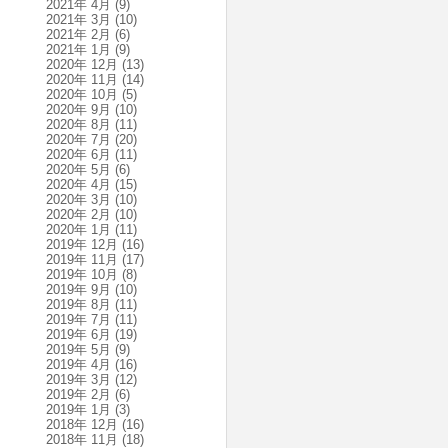
2021年 4月
(9)
2021年 3月
(10)
2021年 2月
(6)
2021年 1月
(9)
2020年 12月
(13)
2020年 11月
(14)
2020年 10月
(5)
2020年 9月
(10)
2020年 8月
(11)
2020年 7月
(20)
2020年 6月
(11)
2020年 5月
(6)
2020年 4月
(15)
2020年 3月
(10)
2020年 2月
(10)
2020年 1月
(11)
2019年 12月
(16)
2019年 11月
(17)
2019年 10月
(8)
2019年 9月
(10)
2019年 8月
(11)
2019年 7月
(11)
2019年 6月
(19)
2019年 5月
(9)
2019年 4月
(16)
2019年 3月
(12)
2019年 2月
(6)
2019年 1月
(3)
2018年 12月
(16)
2018年 11月
(18)