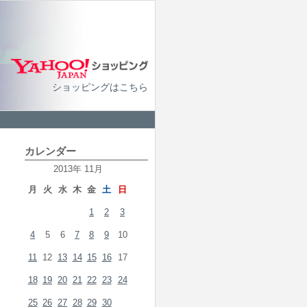
ショッピングはこちら
カレンダー
2013年 11月
月
火
水
木
金
土
日
1
2
3
4
5
6
7
8
9
10
11
12
13
14
15
16
17
18
19
20
21
22
23
24
25
26
27
28
29
30