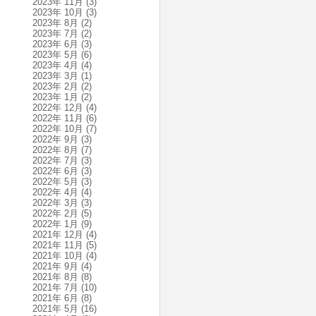
2023年 11月
(3)
2023年 10月
(3)
2023年 8月
(2)
2023年 7月
(2)
2023年 6月
(3)
2023年 5月
(6)
2023年 4月
(4)
2023年 3月
(1)
2023年 2月
(2)
2023年 1月
(2)
2022年 12月
(4)
2022年 11月
(6)
2022年 10月
(7)
2022年 9月
(3)
2022年 8月
(7)
2022年 7月
(3)
2022年 6月
(3)
2022年 5月
(3)
2022年 4月
(4)
2022年 3月
(3)
2022年 2月
(5)
2022年 1月
(9)
2021年 12月
(4)
2021年 11月
(5)
2021年 10月
(4)
2021年 9月
(4)
2021年 8月
(8)
2021年 7月
(10)
2021年 6月
(8)
2021年 5月
(16)