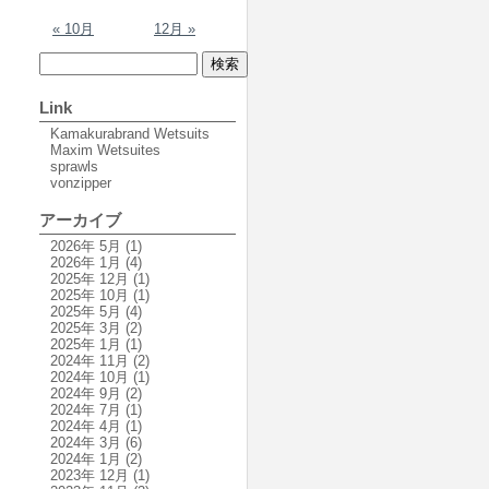
« 10月
12月 »
Link
Kamakurabrand Wetsuits
Maxim Wetsuites
sprawls
vonzipper
アーカイブ
2026年 5月
(1)
2026年 1月
(4)
2025年 12月
(1)
2025年 10月
(1)
2025年 5月
(4)
2025年 3月
(2)
2025年 1月
(1)
2024年 11月
(2)
2024年 10月
(1)
2024年 9月
(2)
2024年 7月
(1)
2024年 4月
(1)
2024年 3月
(6)
2024年 1月
(2)
2023年 12月
(1)