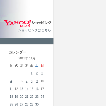
ショッピングはこちら
カレンダー
2013年 11月
月
火
水
木
金
土
日
1
2
3
4
5
6
7
8
9
10
11
12
13
14
15
16
17
18
19
20
21
22
23
24
25
26
27
28
29
30