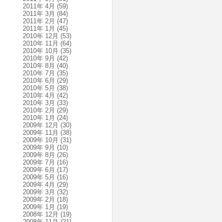
2011年 4月
(59)
2011年 3月
(84)
2011年 2月
(47)
2011年 1月
(45)
2010年 12月
(53)
2010年 11月
(64)
2010年 10月
(35)
2010年 9月
(42)
2010年 8月
(40)
2010年 7月
(35)
2010年 6月
(29)
2010年 5月
(38)
2010年 4月
(42)
2010年 3月
(33)
2010年 2月
(29)
2010年 1月
(24)
2009年 12月
(30)
2009年 11月
(38)
2009年 10月
(31)
2009年 9月
(10)
2009年 8月
(26)
2009年 7月
(16)
2009年 6月
(17)
2009年 5月
(16)
2009年 4月
(29)
2009年 3月
(32)
2009年 2月
(18)
2009年 1月
(19)
2008年 12月
(19)
2008年 11月
(21)