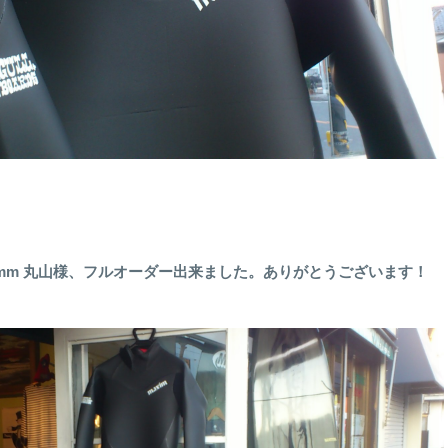
ip 5/3,5mm 丸山様、フルオーダー出来ました。ありがとうございます！