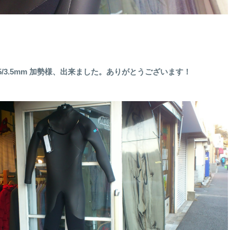
O ZIP 5/3.5mm 加勢様、出来ました。ありがとうございます！