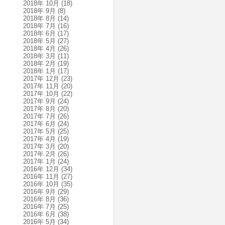
2018年 10月
(18)
2018年 9月
(8)
2018年 8月
(14)
2018年 7月
(16)
2018年 6月
(17)
2018年 5月
(27)
2018年 4月
(26)
2018年 3月
(11)
2018年 2月
(19)
2018年 1月
(17)
2017年 12月
(23)
2017年 11月
(20)
2017年 10月
(22)
2017年 9月
(24)
2017年 8月
(20)
2017年 7月
(26)
2017年 6月
(24)
2017年 5月
(25)
2017年 4月
(19)
2017年 3月
(20)
2017年 2月
(26)
2017年 1月
(24)
2016年 12月
(34)
2016年 11月
(27)
2016年 10月
(35)
2016年 9月
(29)
2016年 8月
(36)
2016年 7月
(25)
2016年 6月
(38)
2016年 5月
(34)