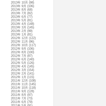
2013年 10月
(98)
2013年 9月
(106)
2013年 8月
(68)
2013年 7月
(82)
2013年 6月
(77)
2013年 5月
(81)
2013年 4月
(148)
2013年 3月
(145)
2013年 2月
(99)
2013年 1月
(81)
2012年 12月
(122)
2012年 11月
(96)
2012年 10月
(117)
2012年 9月
(106)
2012年 8月
(100)
2012年 7月
(87)
2012年 6月
(140)
2012年 5月
(126)
2012年 4月
(145)
2012年 3月
(154)
2012年 2月
(141)
2012年 1月
(115)
2011年 12月
(108)
2011年 11月
(145)
2011年 10月
(118)
2011年 9月
(128)
2011年 8月
(97)
2011年 7月
(73)
2011年 6月
(79)
2011年 5月
(91)