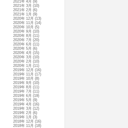
2021年 4月
(9)
2021年 3月
(10)
2021年 2月
(6)
2021年 1月
(9)
2020年 12月
(13)
2020年 11月
(14)
2020年 10月
(5)
2020年 9月
(10)
2020年 8月
(11)
2020年 7月
(20)
2020年 6月
(11)
2020年 5月
(6)
2020年 4月
(15)
2020年 3月
(10)
2020年 2月
(10)
2020年 1月
(11)
2019年 12月
(16)
2019年 11月
(17)
2019年 10月
(8)
2019年 9月
(10)
2019年 8月
(11)
2019年 7月
(11)
2019年 6月
(19)
2019年 5月
(9)
2019年 4月
(16)
2019年 3月
(12)
2019年 2月
(6)
2019年 1月
(3)
2018年 12月
(16)
2018年 11月
(18)