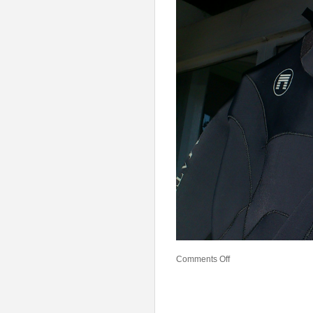
Comments Off