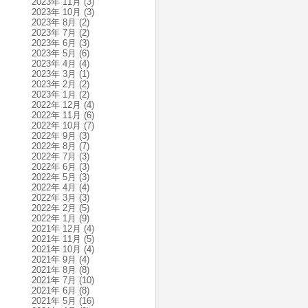
2023年 11月
(3)
2023年 10月
(3)
2023年 8月
(2)
2023年 7月
(2)
2023年 6月
(3)
2023年 5月
(6)
2023年 4月
(4)
2023年 3月
(1)
2023年 2月
(2)
2023年 1月
(2)
2022年 12月
(4)
2022年 11月
(6)
2022年 10月
(7)
2022年 9月
(3)
2022年 8月
(7)
2022年 7月
(3)
2022年 6月
(3)
2022年 5月
(3)
2022年 4月
(4)
2022年 3月
(3)
2022年 2月
(5)
2022年 1月
(9)
2021年 12月
(4)
2021年 11月
(5)
2021年 10月
(4)
2021年 9月
(4)
2021年 8月
(8)
2021年 7月
(10)
2021年 6月
(8)
2021年 5月
(16)