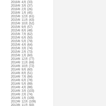
2016年 4月
(33)
2016年 3月
(37)
2016年 2月
(26)
2016年 1月
(45)
2015年 12月
(61)
2015年 11月
(43)
2015年 10月
(52)
2015年 9月
(57)
2015年 8月
(48)
2015年 7月
(62)
2015年 6月
(50)
2015年 5月
(79)
2015年 4月
(64)
2015年 3月
(74)
2015年 2月
(73)
2015年 1月
(60)
2014年 12月
(77)
2014年 11月
(69)
2014年 10月
(72)
2014年 9月
(60)
2014年 8月
(51)
2014年 7月
(84)
2014年 6月
(78)
2014年 5月
(89)
2014年 4月
(88)
2014年 3月
(103)
2014年 2月
(74)
2014年 1月
(109)
2013年 12月
(109)
2013年 11月
(93)