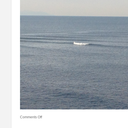
Comments Off