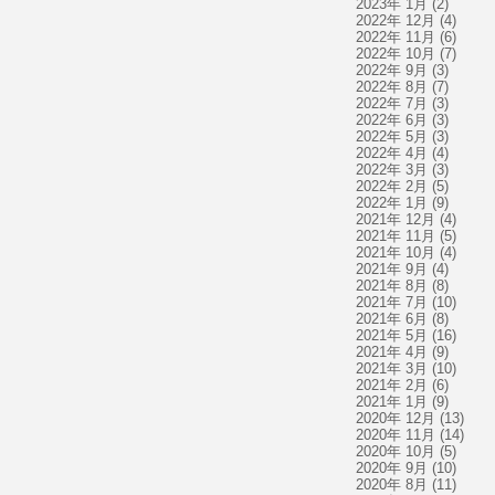
2023年 1月
(2)
2022年 12月
(4)
2022年 11月
(6)
2022年 10月
(7)
2022年 9月
(3)
2022年 8月
(7)
2022年 7月
(3)
2022年 6月
(3)
2022年 5月
(3)
2022年 4月
(4)
2022年 3月
(3)
2022年 2月
(5)
2022年 1月
(9)
2021年 12月
(4)
2021年 11月
(5)
2021年 10月
(4)
2021年 9月
(4)
2021年 8月
(8)
2021年 7月
(10)
2021年 6月
(8)
2021年 5月
(16)
2021年 4月
(9)
2021年 3月
(10)
2021年 2月
(6)
2021年 1月
(9)
2020年 12月
(13)
2020年 11月
(14)
2020年 10月
(5)
2020年 9月
(10)
2020年 8月
(11)