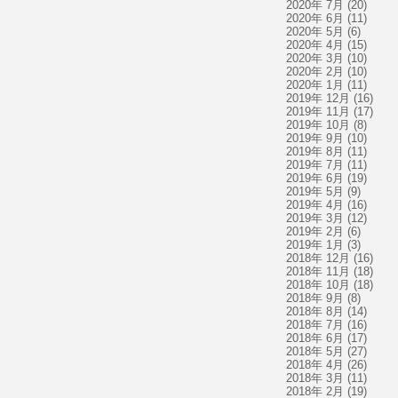
2020年 7月
(20)
2020年 6月
(11)
2020年 5月
(6)
2020年 4月
(15)
2020年 3月
(10)
2020年 2月
(10)
2020年 1月
(11)
2019年 12月
(16)
2019年 11月
(17)
2019年 10月
(8)
2019年 9月
(10)
2019年 8月
(11)
2019年 7月
(11)
2019年 6月
(19)
2019年 5月
(9)
2019年 4月
(16)
2019年 3月
(12)
2019年 2月
(6)
2019年 1月
(3)
2018年 12月
(16)
2018年 11月
(18)
2018年 10月
(18)
2018年 9月
(8)
2018年 8月
(14)
2018年 7月
(16)
2018年 6月
(17)
2018年 5月
(27)
2018年 4月
(26)
2018年 3月
(11)
2018年 2月
(19)