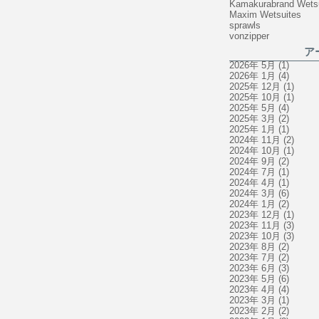
Kamakurabrand Wets
Maxim Wetsuites
sprawls
vonzipper
ア
2026年 5月
(1)
2026年 1月
(4)
2025年 12月
(1)
2025年 10月
(1)
2025年 5月
(4)
2025年 3月
(2)
2025年 1月
(1)
2024年 11月
(2)
2024年 10月
(1)
2024年 9月
(2)
2024年 7月
(1)
2024年 4月
(1)
2024年 3月
(6)
2024年 1月
(2)
2023年 12月
(1)
2023年 11月
(3)
2023年 10月
(3)
2023年 8月
(2)
2023年 7月
(2)
2023年 6月
(3)
2023年 5月
(6)
2023年 4月
(4)
2023年 3月
(1)
2023年 2月
(2)