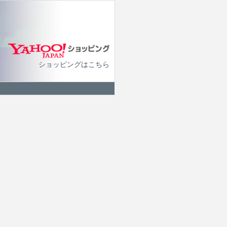
ショッピングはこちら