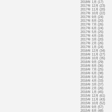
2018年 1月
(17)
2017年 12月
(23)
2017年 11月
(20)
2017年 10月
(22)
2017年 9月
(24)
2017年 8月
(20)
2017年 7月
(26)
2017年 6月
(24)
2017年 5月
(25)
2017年 4月
(19)
2017年 3月
(20)
2017年 2月
(26)
2017年 1月
(24)
2016年 12月
(34)
2016年 11月
(27)
2016年 10月
(35)
2016年 9月
(29)
2016年 8月
(36)
2016年 7月
(25)
2016年 6月
(38)
2016年 5月
(34)
2016年 4月
(33)
2016年 3月
(37)
2016年 2月
(26)
2016年 1月
(45)
2015年 12月
(61)
2015年 11月
(43)
2015年 10月
(52)
2015年 9月
(57)
2015年 8月
(48)