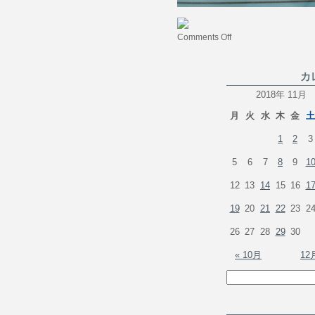
Comments Off
カ
2018年 11月
月
火
水
木
金
土
1
2
3
5
6
7
8
9
1
12
13
14
15
16
1
19
20
21
22
23
2
26
27
28
29
30
« 10月
12