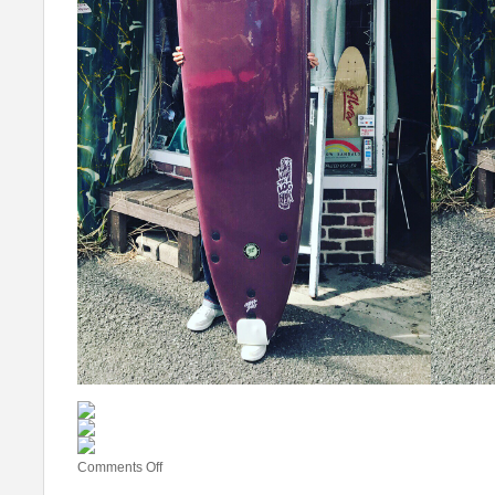
Comments Off