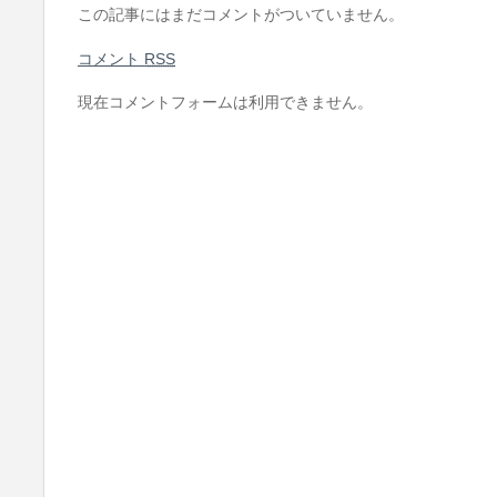
この記事にはまだコメントがついていません。
コメント
RSS
現在コメントフォームは利用できません。