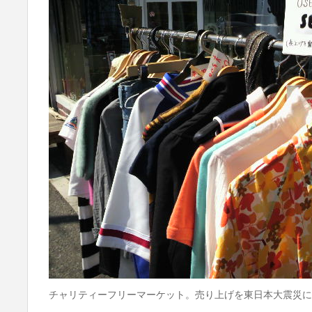
チャリティーフリーマーケット。売り上げを東日本大震災に