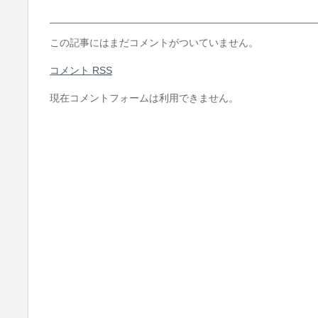
この記事にはまだコメントがついていません。
コメント
RSS
現在コメントフォームは利用できません。