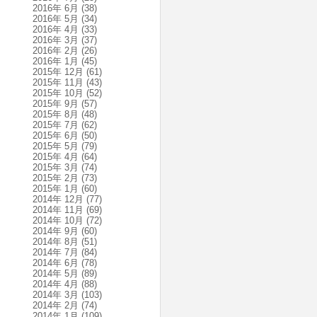
2016年 6月
(38)
2016年 5月
(34)
2016年 4月
(33)
2016年 3月
(37)
2016年 2月
(26)
2016年 1月
(45)
2015年 12月
(61)
2015年 11月
(43)
2015年 10月
(52)
2015年 9月
(57)
2015年 8月
(48)
2015年 7月
(62)
2015年 6月
(50)
2015年 5月
(79)
2015年 4月
(64)
2015年 3月
(74)
2015年 2月
(73)
2015年 1月
(60)
2014年 12月
(77)
2014年 11月
(69)
2014年 10月
(72)
2014年 9月
(60)
2014年 8月
(51)
2014年 7月
(84)
2014年 6月
(78)
2014年 5月
(89)
2014年 4月
(88)
2014年 3月
(103)
2014年 2月
(74)
2014年 1月
(109)