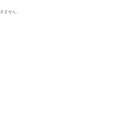
きません。