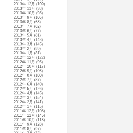
2013年 12月
(109)
2013年 11月
(93)
2013年 10月
(98)
2013年 9月
(106)
2013年 8月
(68)
2013年 7月
(82)
2013年 6月
(77)
2013年 5月
(81)
2013年 4月
(148)
2013年 3月
(145)
2013年 2月
(99)
2013年 1月
(81)
2012年 12月
(122)
2012年 11月
(96)
2012年 10月
(117)
2012年 9月
(106)
2012年 8月
(100)
2012年 7月
(87)
2012年 6月
(140)
2012年 5月
(126)
2012年 4月
(145)
2012年 3月
(154)
2012年 2月
(141)
2012年 1月
(115)
2011年 12月
(108)
2011年 11月
(145)
2011年 10月
(118)
2011年 9月
(128)
2011年 8月
(97)