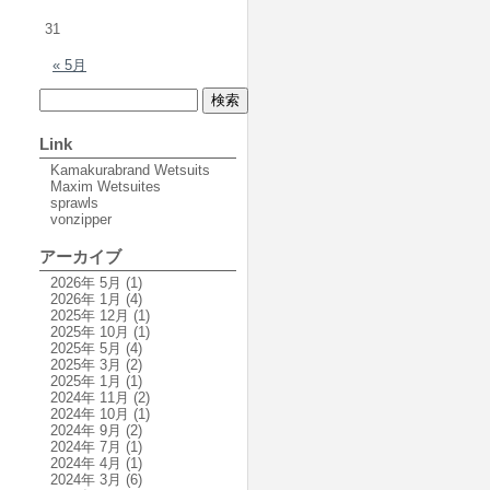
31
« 5月
Link
Kamakurabrand Wetsuits
Maxim Wetsuites
sprawls
vonzipper
アーカイブ
2026年 5月
(1)
2026年 1月
(4)
2025年 12月
(1)
2025年 10月
(1)
2025年 5月
(4)
2025年 3月
(2)
2025年 1月
(1)
2024年 11月
(2)
2024年 10月
(1)
2024年 9月
(2)
2024年 7月
(1)
2024年 4月
(1)
2024年 3月
(6)