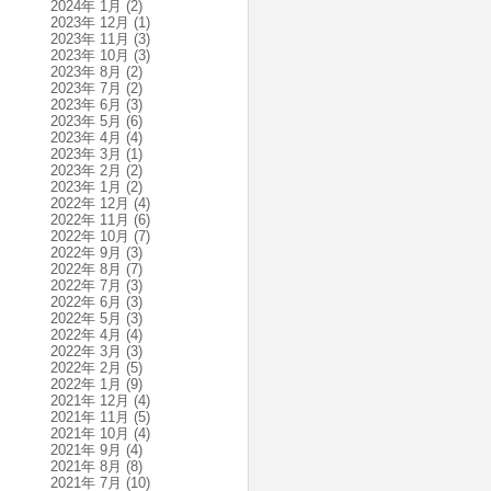
2024年 1月
(2)
2023年 12月
(1)
2023年 11月
(3)
2023年 10月
(3)
2023年 8月
(2)
2023年 7月
(2)
2023年 6月
(3)
2023年 5月
(6)
2023年 4月
(4)
2023年 3月
(1)
2023年 2月
(2)
2023年 1月
(2)
2022年 12月
(4)
2022年 11月
(6)
2022年 10月
(7)
2022年 9月
(3)
2022年 8月
(7)
2022年 7月
(3)
2022年 6月
(3)
2022年 5月
(3)
2022年 4月
(4)
2022年 3月
(3)
2022年 2月
(5)
2022年 1月
(9)
2021年 12月
(4)
2021年 11月
(5)
2021年 10月
(4)
2021年 9月
(4)
2021年 8月
(8)
2021年 7月
(10)