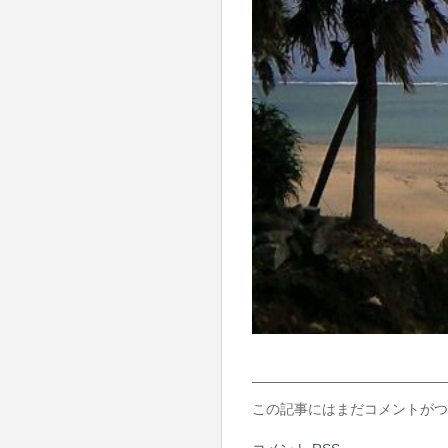
この記事にはまだコメントがつ