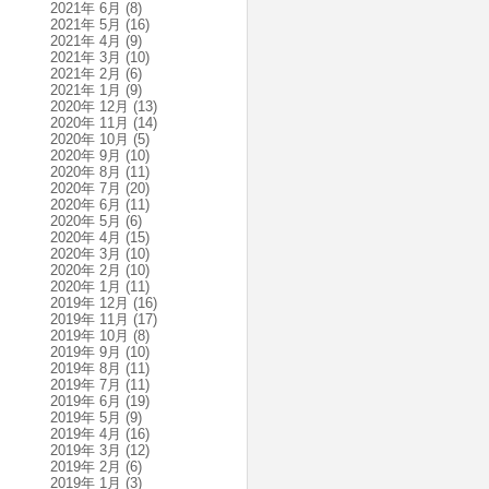
2021年 6月
(8)
2021年 5月
(16)
2021年 4月
(9)
2021年 3月
(10)
2021年 2月
(6)
2021年 1月
(9)
2020年 12月
(13)
2020年 11月
(14)
2020年 10月
(5)
2020年 9月
(10)
2020年 8月
(11)
2020年 7月
(20)
2020年 6月
(11)
2020年 5月
(6)
2020年 4月
(15)
2020年 3月
(10)
2020年 2月
(10)
2020年 1月
(11)
2019年 12月
(16)
2019年 11月
(17)
2019年 10月
(8)
2019年 9月
(10)
2019年 8月
(11)
2019年 7月
(11)
2019年 6月
(19)
2019年 5月
(9)
2019年 4月
(16)
2019年 3月
(12)
2019年 2月
(6)
2019年 1月
(3)