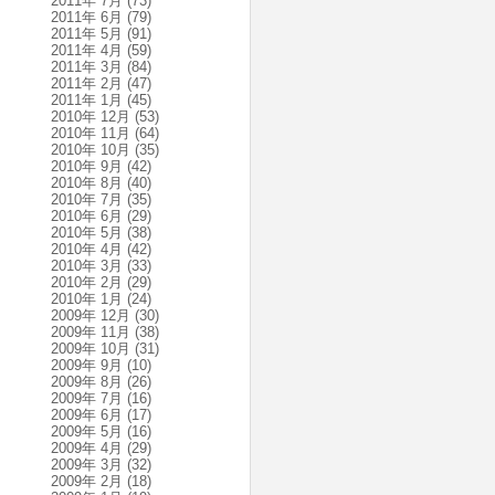
2011年 7月
(73)
2011年 6月
(79)
2011年 5月
(91)
2011年 4月
(59)
2011年 3月
(84)
2011年 2月
(47)
2011年 1月
(45)
2010年 12月
(53)
2010年 11月
(64)
2010年 10月
(35)
2010年 9月
(42)
2010年 8月
(40)
2010年 7月
(35)
2010年 6月
(29)
2010年 5月
(38)
2010年 4月
(42)
2010年 3月
(33)
2010年 2月
(29)
2010年 1月
(24)
2009年 12月
(30)
2009年 11月
(38)
2009年 10月
(31)
2009年 9月
(10)
2009年 8月
(26)
2009年 7月
(16)
2009年 6月
(17)
2009年 5月
(16)
2009年 4月
(29)
2009年 3月
(32)
2009年 2月
(18)