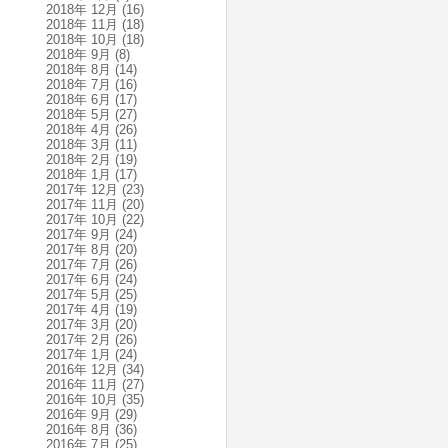
2018年 12月
(16)
2018年 11月
(18)
2018年 10月
(18)
2018年 9月
(8)
2018年 8月
(14)
2018年 7月
(16)
2018年 6月
(17)
2018年 5月
(27)
2018年 4月
(26)
2018年 3月
(11)
2018年 2月
(19)
2018年 1月
(17)
2017年 12月
(23)
2017年 11月
(20)
2017年 10月
(22)
2017年 9月
(24)
2017年 8月
(20)
2017年 7月
(26)
2017年 6月
(24)
2017年 5月
(25)
2017年 4月
(19)
2017年 3月
(20)
2017年 2月
(26)
2017年 1月
(24)
2016年 12月
(34)
2016年 11月
(27)
2016年 10月
(35)
2016年 9月
(29)
2016年 8月
(36)
2016年 7月
(25)