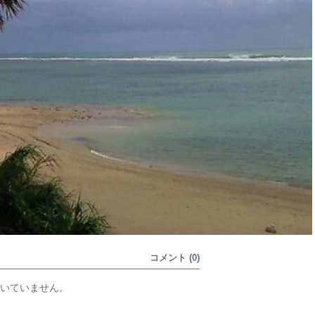
コメント (0)
いていません。