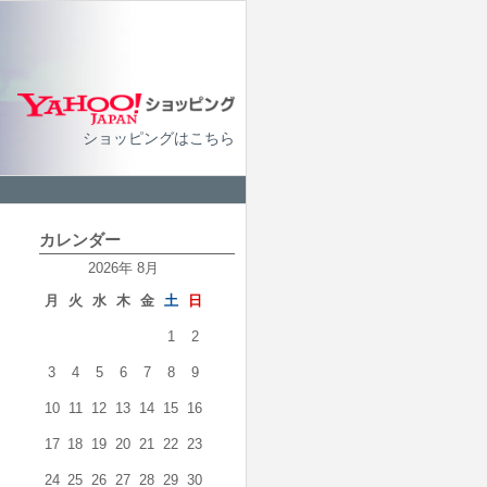
ショッピングはこちら
カレンダー
2026年 8月
月
火
水
木
金
土
日
1
2
3
4
5
6
7
8
9
10
11
12
13
14
15
16
17
18
19
20
21
22
23
24
25
26
27
28
29
30