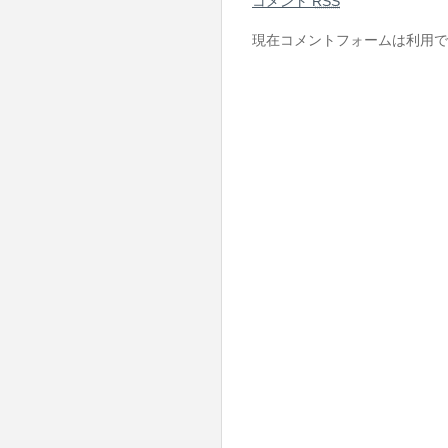
コメント
RSS
現在コメントフォームは利用で