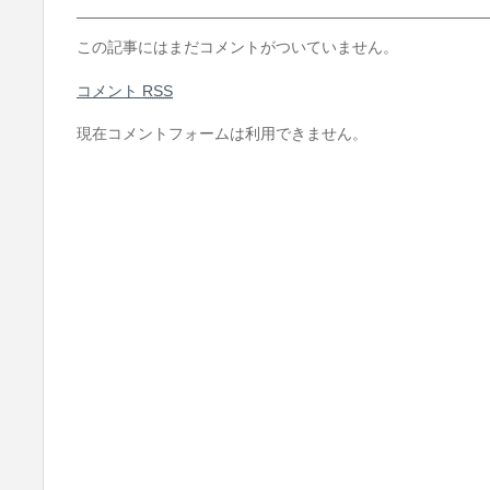
この記事にはまだコメントがついていません。
コメント
RSS
現在コメントフォームは利用できません。