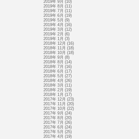
2019年 9月
(10)
2019年 8月
(11)
2019年 7月
(11)
2019年 6月
(19)
2019年 5月
(9)
2019年 4月
(16)
2019年 3月
(12)
2019年 2月
(6)
2019年 1月
(3)
2018年 12月
(16)
2018年 11月
(18)
2018年 10月
(18)
2018年 9月
(8)
2018年 8月
(14)
2018年 7月
(16)
2018年 6月
(17)
2018年 5月
(27)
2018年 4月
(26)
2018年 3月
(11)
2018年 2月
(19)
2018年 1月
(17)
2017年 12月
(23)
2017年 11月
(20)
2017年 10月
(22)
2017年 9月
(24)
2017年 8月
(20)
2017年 7月
(26)
2017年 6月
(24)
2017年 5月
(25)
2017年 4月
(19)