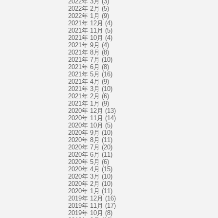
2022年 3月
(3)
2022年 2月
(5)
2022年 1月
(9)
2021年 12月
(4)
2021年 11月
(5)
2021年 10月
(4)
2021年 9月
(4)
2021年 8月
(8)
2021年 7月
(10)
2021年 6月
(8)
2021年 5月
(16)
2021年 4月
(9)
2021年 3月
(10)
2021年 2月
(6)
2021年 1月
(9)
2020年 12月
(13)
2020年 11月
(14)
2020年 10月
(5)
2020年 9月
(10)
2020年 8月
(11)
2020年 7月
(20)
2020年 6月
(11)
2020年 5月
(6)
2020年 4月
(15)
2020年 3月
(10)
2020年 2月
(10)
2020年 1月
(11)
2019年 12月
(16)
2019年 11月
(17)
2019年 10月
(8)