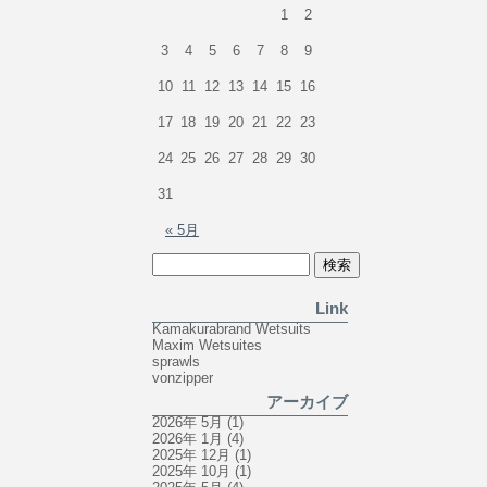
1
2
3
4
5
6
7
8
9
10
11
12
13
14
15
16
17
18
19
20
21
22
23
24
25
26
27
28
29
30
31
« 5月
Link
Kamakurabrand Wetsuits
Maxim Wetsuites
sprawls
vonzipper
アーカイブ
2026年 5月
(1)
2026年 1月
(4)
2025年 12月
(1)
2025年 10月
(1)