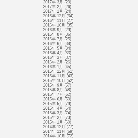
2017年 3月
(20)
2017年 2月
(26)
2017年 1月
(24)
2016年 12月
(34)
2016年 11月
(27)
2016年 10月
(35)
2016年 9月
(29)
2016年 8月
(36)
2016年 7月
(25)
2016年 6月
(38)
2016年 5月
(34)
2016年 4月
(33)
2016年 3月
(37)
2016年 2月
(26)
2016年 1月
(45)
2015年 12月
(61)
2015年 11月
(43)
2015年 10月
(52)
2015年 9月
(57)
2015年 8月
(48)
2015年 7月
(62)
2015年 6月
(50)
2015年 5月
(79)
2015年 4月
(64)
2015年 3月
(74)
2015年 2月
(73)
2015年 1月
(60)
2014年 12月
(77)
2014年 11月
(69)
2014年 10月
(72)