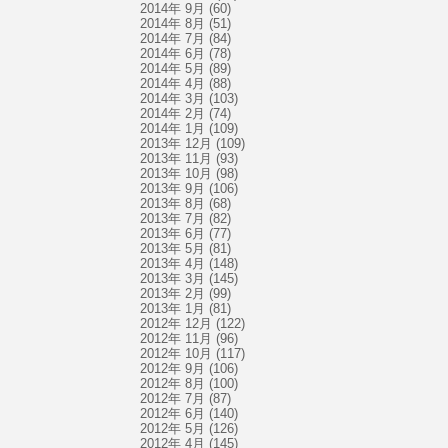
2014年 9月
(60)
2014年 8月
(51)
2014年 7月
(84)
2014年 6月
(78)
2014年 5月
(89)
2014年 4月
(88)
2014年 3月
(103)
2014年 2月
(74)
2014年 1月
(109)
2013年 12月
(109)
2013年 11月
(93)
2013年 10月
(98)
2013年 9月
(106)
2013年 8月
(68)
2013年 7月
(82)
2013年 6月
(77)
2013年 5月
(81)
2013年 4月
(148)
2013年 3月
(145)
2013年 2月
(99)
2013年 1月
(81)
2012年 12月
(122)
2012年 11月
(96)
2012年 10月
(117)
2012年 9月
(106)
2012年 8月
(100)
2012年 7月
(87)
2012年 6月
(140)
2012年 5月
(126)
2012年 4月
(145)