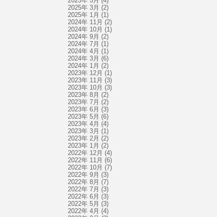
2025年 5月
(4)
2025年 3月
(2)
2025年 1月
(1)
2024年 11月
(2)
2024年 10月
(1)
2024年 9月
(2)
2024年 7月
(1)
2024年 4月
(1)
2024年 3月
(6)
2024年 1月
(2)
2023年 12月
(1)
2023年 11月
(3)
2023年 10月
(3)
2023年 8月
(2)
2023年 7月
(2)
2023年 6月
(3)
2023年 5月
(6)
2023年 4月
(4)
2023年 3月
(1)
2023年 2月
(2)
2023年 1月
(2)
2022年 12月
(4)
2022年 11月
(6)
2022年 10月
(7)
2022年 9月
(3)
2022年 8月
(7)
2022年 7月
(3)
2022年 6月
(3)
2022年 5月
(3)
2022年 4月
(4)