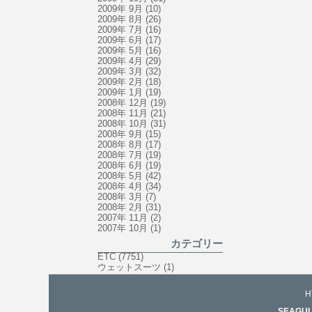
2009年 9月
(10)
2009年 8月
(26)
2009年 7月
(16)
2009年 6月
(17)
2009年 5月
(16)
2009年 4月
(29)
2009年 3月
(32)
2009年 2月
(18)
2009年 1月
(19)
2008年 12月
(19)
2008年 11月
(21)
2008年 10月
(31)
2008年 9月
(15)
2008年 8月
(17)
2008年 7月
(19)
2008年 6月
(19)
2008年 5月
(42)
2008年 4月
(34)
2008年 3月
(7)
2008年 2月
(31)
2007年 11月
(2)
2007年 10月
(1)
カテゴリー
ETC
(7751)
ウェットスーツ
(1)
H
SEAGULL