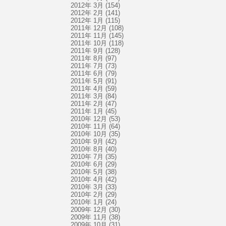
2012年 3月
(154)
2012年 2月
(141)
2012年 1月
(115)
2011年 12月
(108)
2011年 11月
(145)
2011年 10月
(118)
2011年 9月
(128)
2011年 8月
(97)
2011年 7月
(73)
2011年 6月
(79)
2011年 5月
(91)
2011年 4月
(59)
2011年 3月
(84)
2011年 2月
(47)
2011年 1月
(45)
2010年 12月
(53)
2010年 11月
(64)
2010年 10月
(35)
2010年 9月
(42)
2010年 8月
(40)
2010年 7月
(35)
2010年 6月
(29)
2010年 5月
(38)
2010年 4月
(42)
2010年 3月
(33)
2010年 2月
(29)
2010年 1月
(24)
2009年 12月
(30)
2009年 11月
(38)
2009年 10月
(31)