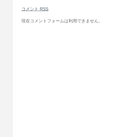
コメント
RSS
現在コメントフォームは利用できません。