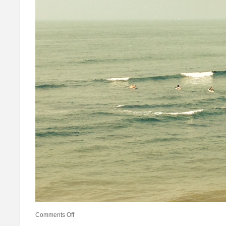
Comments Off