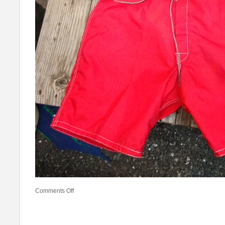
Comments Off