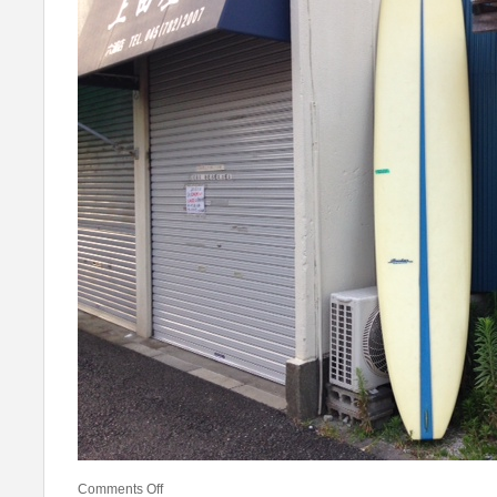
Comments Off